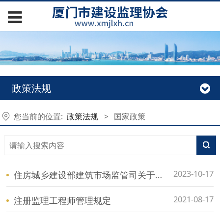
政策法规
您当前的位置:
政策法规
>
国家政策
2023-10-17
住房城乡建设部建筑市场监管司关于 建设工程企业资质延续有关事项的通知
2021-08-17
注册监理工程师管理规定