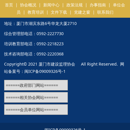
首页
|
协会概况
|
新闻中心
|
政策法规
|
办事指南
|
单位会
员
|
教育培训
|
文件下载
|
党建之窗
|
联系我们
地址：厦门市湖滨东路6号华龙大厦2710
综合管理部电话：0592-2227730
培训教育部电话：0592-2218223
技术咨询部电话：0592-2220368
Copyright© 2021 厦门市建设监理协会 All Right Reserved. 网
站备案号：
闽ICP备09009326号-1
闽ICP备09009326号-1