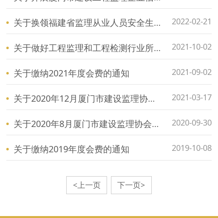
2022-02-21
关于换领福建省监理从业人员安全生产教育培训合格证书的通知
2021-10-02
关于做好工程监理和工程检测行业所有企业第六轮新冠病毒核酸全员检测工作的紧急通知
2021-09-02
关于缴纳2021年度会费的通知
2021-03-17
关于2020年12月厦门市建设监理协会自律检查结果通报
2020-09-30
关于2020年8月厦门市建设监理协会自律检查结果通报
2019-10-08
关于缴纳2019年度会费的通知
<上一页
下一页>