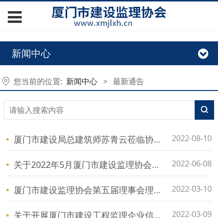
新闻中心
您当前的位置:
新闻中心
>
最新通告
2022-08-10
厦门市建设局总建筑师苏青云莅临协会调研指导
2022-06-08
关于2022年5月厦门市建设监理协会自律检查结果通报
2022-03-10
厦门市建设监理协会第五届理事会理事、负责人候选人公示名单
2022-03-09
关于开展厦门市建设工程监理企业信用评价的通知