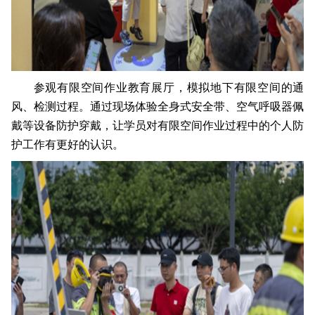
参观有限空间作业教育展厅，模拟地下有限空间的通
风、检测过程。通过现场体验全身式安全带、空气呼吸器佩
戴等设备防护穿戴，让学员对有限空间作业过程中的个人防
护工作有更好的认识。