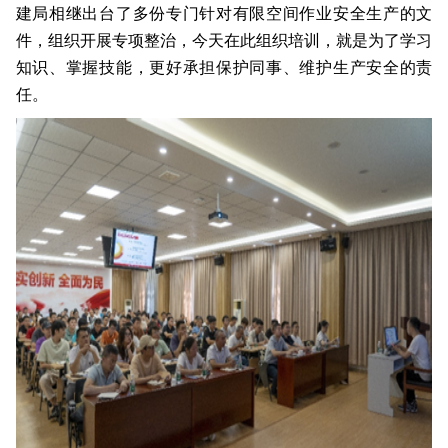
建局相继出台了多份专门针对有限空间作业安全生产的文
件，组织开展专项整治，今天在此组织培训，就是为了学习
知识、掌握技能，更好承担保护同事、维护生产安全的责
任。