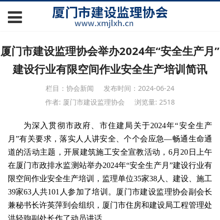
厦门市建设监理协会举办2024年“安全生产月”
建设行业有限空间作业安全生产培训简讯
栏目：协会新闻
发布时间：2024-06-24
作者: 厦门市建设监理协会
浏览量: 2518
为深入贯彻市政府、市住建局关于2024年“安全生产
月”有关要求，落实人人讲安全、个个会应急—畅通生命通
道的活动主题，开展建筑施工安全宣教活动，6月20日上午
在厦门市政排水监测站举办2024年“安全生产月”建设行业有
限空间作业安全生产培训，监理单位35家38人、建设、施工
39家63人共101人参加了培训。厦门市建设监理协会副会长
兼秘书长许英萍到会组织，厦门市住房和建设局工程管理处
洪轻驹副处长作了动员讲话。