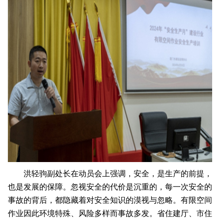
洪轻驹副处长在动员会上强调，安全，是生产的前提，
也是发展的保障。忽视安全的代价是沉重的，每一次安全的
事故的背后，都隐藏着对安全知识的漠视与忽略。有限空间
作业因此环境特殊、风险多样而事故多发。省住建厅、市住