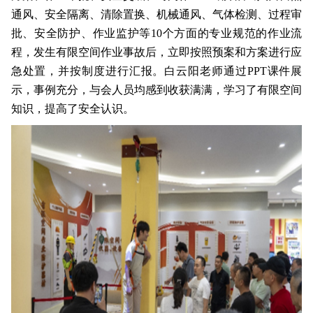
通风、安全隔离、清除置换、机械通风、气体检测、过程审
批、安全防护、作业监护等10个方面的专业规范的作业流
程，发生有限空间作业事故后，立即按照预案和方案进行应
急处置，并按制度进行汇报。白云阳老师通过PPT课件展
示，事例充分，与会人员均感到收获满满，学习了有限空间
知识，提高了安全认识。