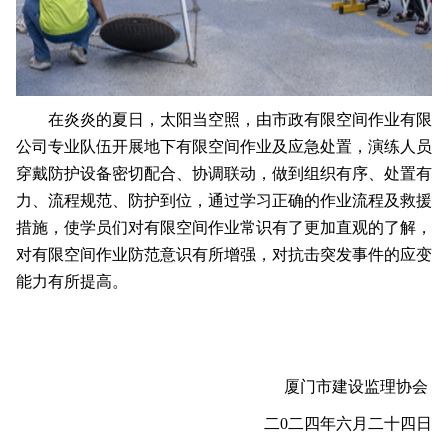
在炎炎的夏日，太阳当空照，由市政有限空间作业有限
公司专业队伍开展地下有限空间作业及应急处置，演练人员
穿戴防护设备密切配合、协调联动，做到组织有序、处置有
力、流程规范、防护到位，通过学习正确的作业流程及救援
措施，使学员们对有限空间作业常识有了更加直观的了解，
对有限空间作业防范意识有所增强，对抗击突发事件的应变
能力有所提高。
厦门市建设监理协会
二0二四年六月二十四日