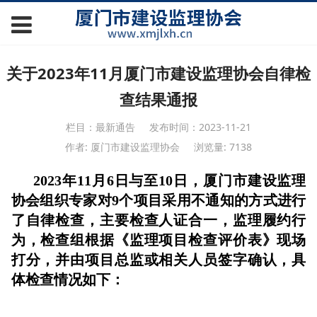
关于2023年11月厦门市建设监理协会自律检
查结果通报
栏目：最新通告
发布时间：2023-11-21
作者: 厦门市建设监理协会
浏览量: 7138
2023年11月6日与至10日，厦门市建设监理
协会组织专家对9个项目采用不通知的方式进行
了自律检查，主要检查人证合一，监理履约行
为，检查组根据《监理项目检查评价表》现场
打分，并由项目总监或相关人员签字确认，具
体检查情况如下：