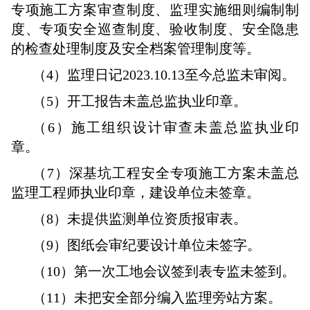
专项施工方案审查制度、监理实施细则编制制
度、专项安全巡查制度、验收制度、安全隐患
的检查处理制度及安全档案管理制度等。
（4）监理日记2023.10.13至今总监未审阅。
（5）开工报告未盖总监执业印章。
（6）施工组织设计审查未盖总监执业印
章。
（7）深基坑工程安全专项施工方案未盖总
监理工程师执业印章，建设单位未签章。
（8）未提供监测单位资质报审表。
（9）图纸会审纪要设计单位未签字。
（10）第一次工地会议签到表专监未签到。
（11）未把安全部分编入监理旁站方案。