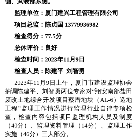
侧、武装部东侧。
监理单位：厦门建兴工程管理有限公司
项目总监：陈贞国 13779936982
检查得分：77.5分
总体评价：良好
检查时间：2023年11月9日
检查人员：陈建平 刘智勇
2023年11月9日上午，厦门市建设监理协会
抽调陈建平、刘智勇两位专家对“翔安南部盐田
废改土地综合开发项目蔡厝地块（AL-6）造地
工程”监理工作情况进行监理行业自律专项检
查，检查内容包括项目监理机构人员及制度
（40分）、监理资料管理（14分）、监理工作
实施（46分）三大部分。