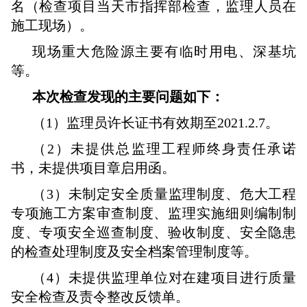
名（检查项目当天市指挥部检查，监理人员在
施工现场）。
现场重大危险源主要有临时用电、深基坑
等。
本次检查发现的主要问题如下：
（1）监理员许长证书有效期至2021.2.7。
（2）未提供总监理工程师终身责任承诺
书，未提供项目章启用函。
（3）未制定安全质量监理制度、危大工程
专项施工方案审查制度、监理实施细则编制制
度、专项安全巡查制度、验收制度、安全隐患
的检查处理制度及安全档案管理制度等。
（4）未提供监理单位对在建项目进行质量
安全检查及责令整改反馈单。