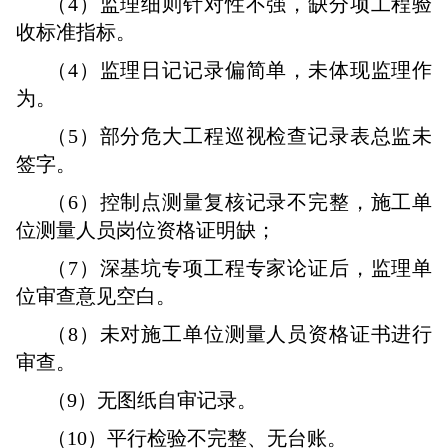
（4）监理细则针对性不强，缺分项工程验
收标准指标。
（4）监理日记记录偏简单，未体现监理作
为。
（5）部分危大工程巡视检查记录表总监未
签字。
（6）控制点测量复核记录不完整，施工单
位测量人员岗位资格证明缺；
（7）深基坑专项工程专家论证后，监理单
位审查意见空白。
（8）未对施工单位测量人员资格证书进行
审查。
（9）无图纸自审记录。
（10）平行检验不完整、无台账。