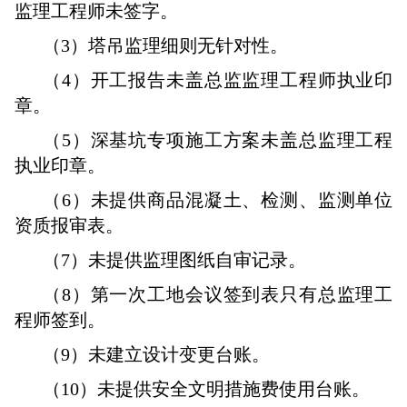
监理工程师未签字。
（3）塔吊监理细则无针对性。
（4）开工报告未盖总监监理工程师执业印
章。
（5）深基坑专项施工方案未盖总监理工程
执业印章。
（6）未提供商品混凝土、检测、监测单位
资质报审表。
（7）未提供监理图纸自审记录。
（8）第一次工地会议签到表只有总监理工
程师签到。
（9）未建立设计变更台账。
（10）未提供安全文明措施费使用台账。