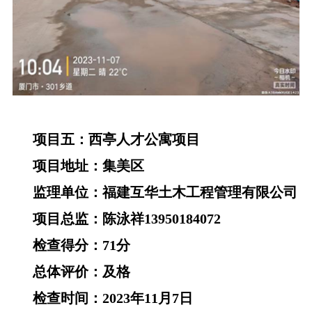
项目五：西亭人才公寓项目
项目地址：集美区
监理单位：福建互华土木工程管理有限公司
项目总监：陈泳祥13950184072
检查得分：71分
总体评价：及格
检查时间：2023年11月7日