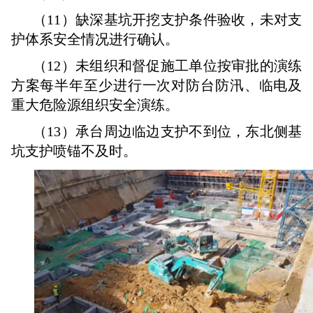
（11）缺深基坑开挖支护条件验收，未对支
护体系安全情况进行确认。
（12）未组织和督促施工单位按审批的演练
方案每半年至少进行一次对防台防汛、临电及
重大危险源组织安全演练。
（13）承台周边临边支护不到位，东北侧基
坑支护喷锚不及时。