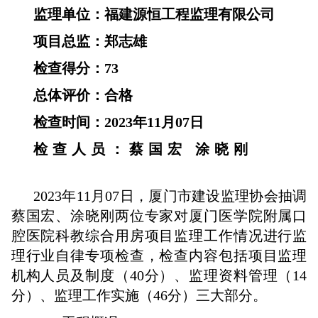
监理单位：福建源恒工程监理有限公司
项目总监：郑志雄
检查得分：73
总体评价：合格
检查时间：2023年11月07日
检查人员：蔡国宏 涂晓刚
2023年11月07日，厦门市建设监理协会抽调
蔡国宏、涂晓刚两位专家对厦门医学院附属口
腔医院科教综合用房项目监理工作情况进行监
理行业自律专项检查，检查内容包括项目监理
机构人员及制度（40分）、监理资料管理（14
分）、监理工作实施（46分）三大部分。