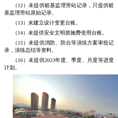
（12）未提供桩基监理旁站记录，只提供桩
基监理旁站原始记录。
（13）未建立设计变更台账。
（14）未提供安全文明措施费使用台账。
（15）未提供消防、防台等演练方案审批记
录，演练总结等资料。
（16）未提供2023年度、季度、月度等进度
计划。