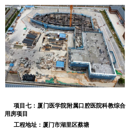
项目七：厦门医学院附属口腔医院科教综合
用房项目
工程地址：厦门市湖里区蔡塘