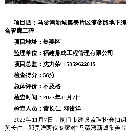
项目四：马銮湾新城集美片区浦銮路地下综
合管廊工程
项目地址：集美区
监理单位：福建鼎成工程管理有限公司
项目总监：沈力荣 15059622015
检查得分：56分
总体评价：不及格
检查时间：2023年11月7日
检查人员：黄长仁 邓贵洋
2023年11月7日，厦门市建设监理协会抽调
黄长仁、邓贵洋两位专家对“马銮湾新城集美片