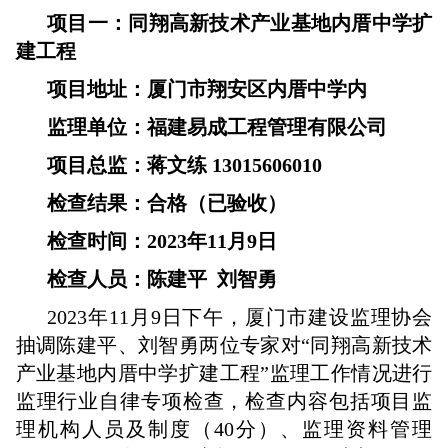
项目一：同翔高新技术产业基地内厝中学扩
建工程
项目地址：厦门市翔安区内厝中学内
监理单位：福建易成工程管理有限公司
项目总监：蒋文练 13015606010
检查结果：合格（已验收）
检查时间：2023年11月9日
检查人员：陈建平 刘智勇
2023年11月9日下午，厦门市建设监理协会
抽调陈建平、刘智勇两位专家对“同翔高新技术
产业基地内厝中学扩建工程”监理工作情况进行
监理行业自律专项检查，检查内容包括项目监
理机构人员及制度（40分）、监理资料管理