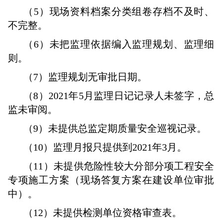
（5）现场资料档案分类组卷存档不及时、
不完整。
（6）未把监理依据编入监理规划、监理细
则。
（7）监理规划无审批日期。
（8）2021年5月监理日记记录人未签字，总
监未审阅。
（9）未提供总监定期质量安全巡视记录。
（10）监理月报只提供到2021年3月。
（11）未提供危险性较大分部分项工程安全
专项施工方案（现场答复方案在建设单位审批
中）。
（12）未提供检测单位资格审查表。