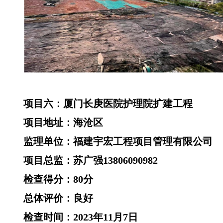
项目六：厦门长庚医院护理院扩建工程
项目地址：海沧区
监理单位：福建宇宏工程项目管理有限公司
项目总监：苏广强13806090982
检查得分：80分
总体评价：良好
检查时间：2023年11月7日