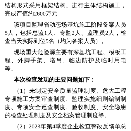
结构形式采用框架结构。进行主体结构施工，
完成产值约2600万元。
该项目监理省动态场基坑施工阶段备案人员
5人，包括总监1人、专监2人、监理员2人，检
查当天实际到位5名（均为备案人员）。
现场重大危险源主要有深基坑工程、模板工
程、外脚手架、塔吊、临边防护及临时用电
等。
本次检查发现的主要问题如下：
（1）未制定安全质量监理制度、危大工程
专项施工方案审查制度、监理实施细则编制制
度、专项安全巡查制度、验收制度、安全隐患
的检查处理制度及安全档案管理制度等。
（2）2023年第4季度企业检查整改反馈单总