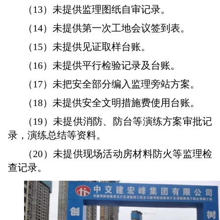
（13）未提供监理图纸自审记录。
（14）未提供第一次工地会议签到表。
（15）未提供见证取样台账。
（16）未提供平行检验记录及台账。
（17）未把安全部分编入监理旁站方案。
（18）未提供安全文明措施费使用台账。
（19）未提供消防、防台等演练方案审批记
录，演练总结等资料。
（20）未提供现场活动房材料防火等监理检
查记录。